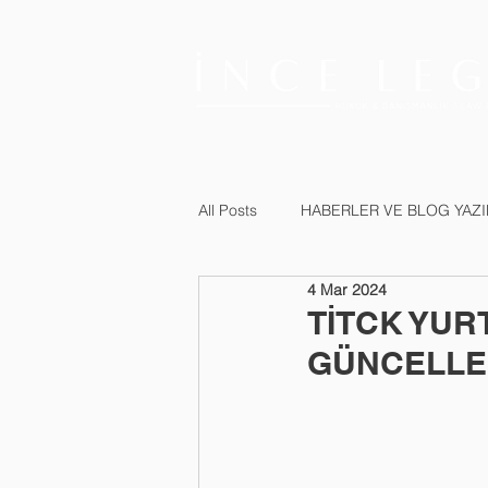
All Posts
HABERLER VE BLOG YAZI
4 Mar 2024
TİTCK YUR
GÜNCELLE