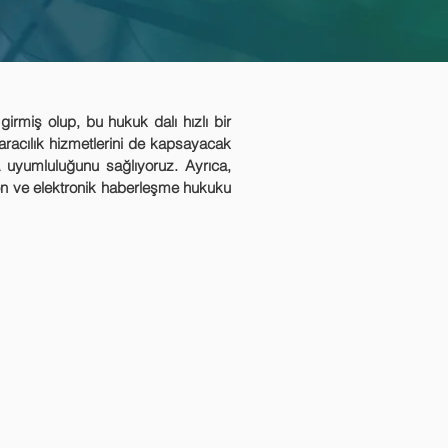
irmiş olup, bu hukuk dalı hızlı bir
aracılık hizmetlerini de kapsayacak
ta uyumluluğunu sağlıyoruz. Ayrıca,
syon ve elektronik haberleşme hukuku