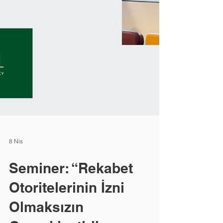
8 Nis
Seminer: “Rekabet