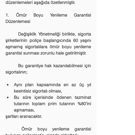
düzenlemeleri aşağıda özetlenmiştir.
1. Ömür Boyu Yenileme Garantisi 
Düzenlemesi
	Değişiklik Yönetmeliği birlikte, sigorta 
şirketlerinin poliçe başlangıcında 60 yaşını 
aşmamış sigortalılara ömür boyu yenileme 
garantisi sunması zorunlu hale getirilmiştir.
	Bu garantiye hak kazanılabilmesi için 
sigortalının;
Aynı plan kapsamında en az üç yıl 
kesintisiz sigortalı olması,
Bu süre içerisinde ödenen tazminat 
tutarının toplam prim tutarının %80’ini 
aşmaması,
şartları aranacaktır.
	Ömür boyu yenileme garantisi 