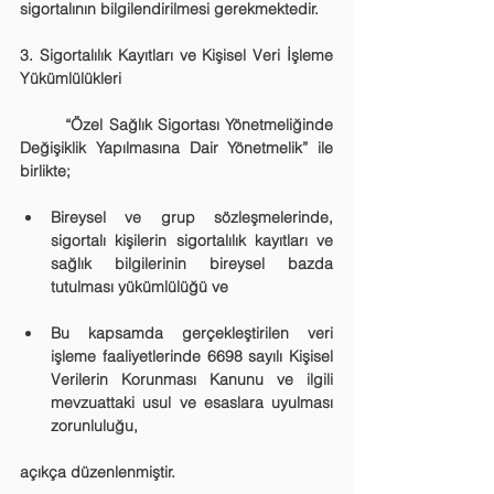
sigortalının bilgilendirilmesi gerekmektedir.
3. Sigortalılık Kayıtları ve Kişisel Veri İşleme 
Yükümlülükleri
	“Özel Sağlık Sigortası Yönetmeliğinde 
Değişiklik Yapılmasına Dair Yönetmelik” ile 
birlikte;
Bireysel ve grup sözleşmelerinde, 
sigortalı kişilerin sigortalılık kayıtları ve 
sağlık bilgilerinin bireysel bazda 
tutulması yükümlülüğü ve
Bu kapsamda gerçekleştirilen veri 
işleme faaliyetlerinde 6698 sayılı Kişisel 
Verilerin Korunması Kanunu ve ilgili 
mevzuattaki usul ve esaslara uyulması 
zorunluluğu,
açıkça düzenlenmiştir.