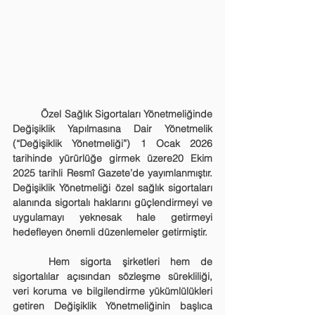
	Özel Sağlık Sigortaları Yönetmeliğinde 
Değişiklik Yapılmasına Dair Yönetmelik 
(“Değişiklik Yönetmeliği”) 1 Ocak 2026 
tarihinde yürürlüğe girmek üzere20 Ekim 
2025 tarihli Resmî Gazete’de yayımlanmıştır. 
Değişiklik Yönetmeliği özel sağlık sigortaları 
alanında sigortalı haklarını güçlendirmeyi ve 
uygulamayı yeknesak hale getirmeyi 
hedefleyen önemli düzenlemeler getirmiştir.
	Hem sigorta şirketleri hem de 
sigortalılar açısından sözleşme sürekliliği, 
veri koruma ve bilgilendirme yükümlülükleri 
getiren Değişiklik Yönetmeliğinin başlıca 