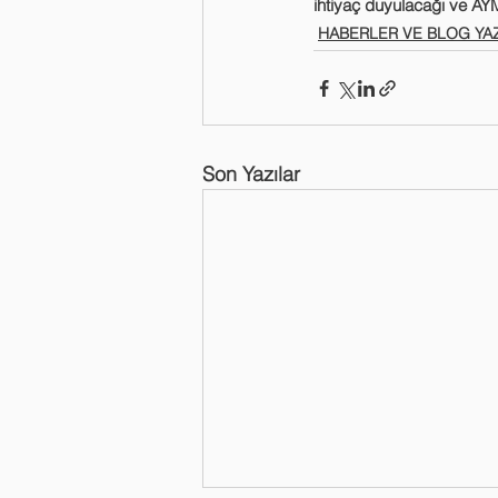
ihtiyaç duyulacağı ve AYM
HABERLER VE BLOG YAZ
Son Yazılar