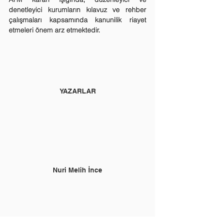
denetleyici kurumların kılavuz ve rehber 
çalışmaları kapsamında kanunilik riayet 
etmeleri önem arz etmektedir.
YAZARLAR
Nuri Melih İnce