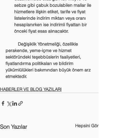
sebze gibi çabuk bozulabilen mallar ile 
hizmetlere ilişkin etiket, tarife ve fiyat 
listelerinde indirim miktarı veya oranı 
hesaplanırken ise indirimli fiyattan bir 
önceki fiyat esas alınacaktır.
	Değişiklik Yönetmeliği, özellikle 
perakende, yeme-içme ve hizmet 
sektöründeki teşebbüslerin faaliyetleri, 
fiyatlandırma politikaları ve bildirim 
yükümlülükleri bakımından büyük önem arz 
etmektedir.
HABERLER VE BLOG YAZILARI
Hepsini Gör
Son Yazılar