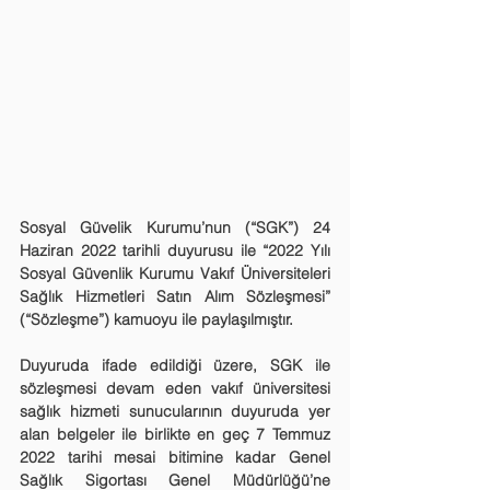
Sosyal Güvelik Kurumu’nun (“SGK”) 24 
Haziran 2022 tarihli duyurusu ile “2022 Yılı 
Sosyal Güvenlik Kurumu Vakıf Üniversiteleri 
Sağlık Hizmetleri Satın Alım Sözleşmesi” 
(“Sözleşme”) kamuoyu ile paylaşılmıştır. 
Duyuruda ifade edildiği üzere, SGK ile 
sözleşmesi devam eden vakıf üniversitesi 
sağlık hizmeti sunucularının duyuruda yer 
alan belgeler ile birlikte en geç 7 Temmuz 
2022 tarihi mesai bitimine kadar Genel 
Sağlık Sigortası Genel Müdürlüğü’ne 